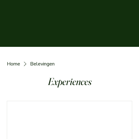
Home
Belevingen
Experiences