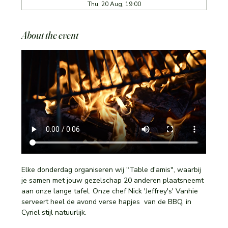
Thu, 20 Aug, 19:00
About the event
Elke donderdag organiseren wij "Table d'amis", waarbij 
je samen met jouw gezelschap 20 anderen plaatsneemt 
aan onze lange tafel. Onze chef Nick 'Jeffrey's' Vanhie 
serveert heel de avond verse hapjes  van de BBQ, in 
Cyriel stijl natuurlijk. 