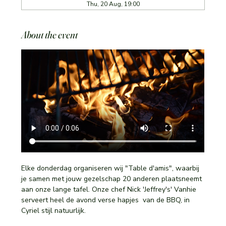
Thu, 20 Aug, 19:00
About the event
Elke donderdag organiseren wij "Table d'amis", waarbij 
je samen met jouw gezelschap 20 anderen plaatsneemt 
aan onze lange tafel. Onze chef Nick 'Jeffrey's' Vanhie 
serveert heel de avond verse hapjes  van de BBQ, in 
Cyriel stijl natuurlijk. 