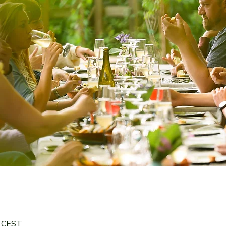
0 CEST