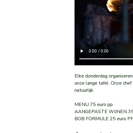
Elke donderdag organiseren
onze lange tafel. Onze chef N
natuurlijk. 
MENU 75 euro pp
AANGEPASTE WIJNEN 35 
BOB FORMULE 25 euro P