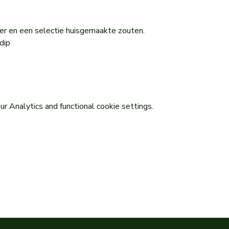
er en een selectie huisgemaakte zouten. 
dip
 Analytics and functional cookie settings.