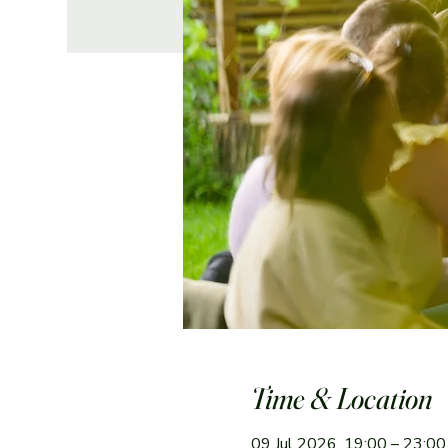
Time & Location
09 Jul 2026, 19:00 – 23:0